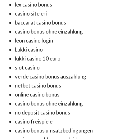
lex casino bonus
casino siteleri
baccarat casino bonus
casino bonus ohne einzahlung
leon casino login
Lukki casino
lukki casino 10 euro
slot casino
verde casino bonus auszahlung
netbet casino bonus
online casino bonus
casino bonus ohne einzahlung
no deposit casino bonus
casino freispiele
casino bonus umsatzbedingungen