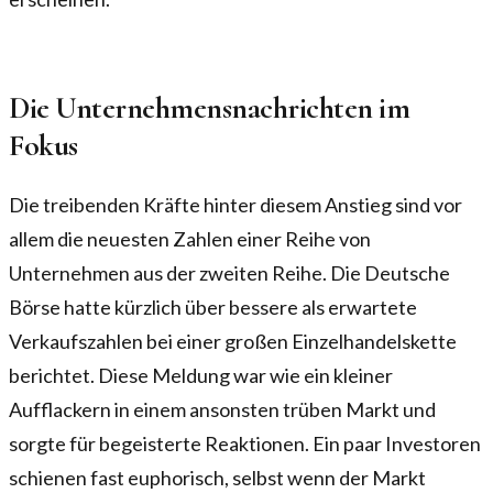
Die Unternehmensnachrichten im
Fokus
Die treibenden Kräfte hinter diesem Anstieg sind vor
allem die neuesten Zahlen einer Reihe von
Unternehmen aus der zweiten Reihe. Die Deutsche
Börse hatte kürzlich über bessere als erwartete
Verkaufszahlen bei einer großen Einzelhandelskette
berichtet. Diese Meldung war wie ein kleiner
Aufflackern in einem ansonsten trüben Markt und
sorgte für begeisterte Reaktionen. Ein paar Investoren
schienen fast euphorisch, selbst wenn der Markt