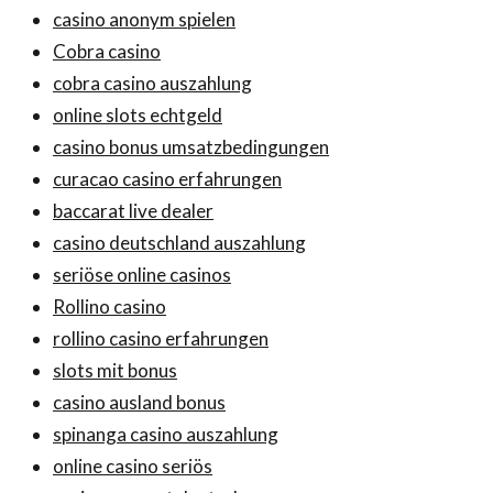
casino anonym spielen
Cobra casino
cobra casino auszahlung
online slots echtgeld
casino bonus umsatzbedingungen
curacao casino erfahrungen
baccarat live dealer
casino deutschland auszahlung
seriöse online casinos
Rollino casino
rollino casino erfahrungen
slots mit bonus
casino ausland bonus
spinanga casino auszahlung
online casino seriös