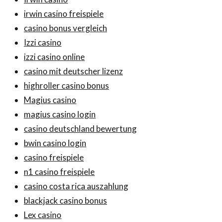
irwin casino freispiele
casino bonus vergleich
Izzi casino
izzi casino online
casino mit deutscher lizenz
highroller casino bonus
Magius casino
magius casino login
casino deutschland bewertung
bwin casino login
casino freispiele
n1 casino freispiele
casino costa rica auszahlung
blackjack casino bonus
Lex casino