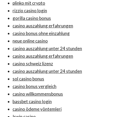
plinko mit crypto
rizzio casino login
gorilla casino bonus
casino auszahlung erfahrungen
casino bonus ohne einzahlung
neue online casino
casino auszahlung unter 24 stunden
casino auszahlung erfahrungen
casino schweiz lizenz
casino auszahlung unter 24 stunden
sol casino bonus
casino bonus vergleich
casino willkommensbonus
bassbet casino login
casino ödeme yöntemleri
Irwin casino