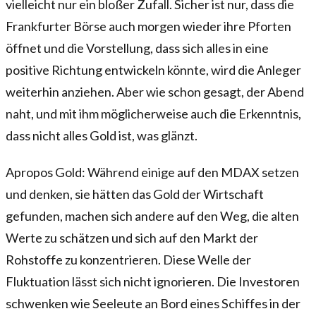
vielleicht nur ein bloßer Zufall. Sicher ist nur, dass die
Frankfurter Börse auch morgen wieder ihre Pforten
öffnet und die Vorstellung, dass sich alles in eine
positive Richtung entwickeln könnte, wird die Anleger
weiterhin anziehen. Aber wie schon gesagt, der Abend
naht, und mit ihm möglicherweise auch die Erkenntnis,
dass nicht alles Gold ist, was glänzt.
Apropos Gold: Während einige auf den MDAX setzen
und denken, sie hätten das Gold der Wirtschaft
gefunden, machen sich andere auf den Weg, die alten
Werte zu schätzen und sich auf den Markt der
Rohstoffe zu konzentrieren. Diese Welle der
Fluktuation lässt sich nicht ignorieren. Die Investoren
schwenken wie Seeleute an Bord eines Schiffes in der