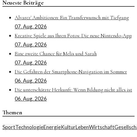
Neueste Beiträge
Alvarez' Ambitionen: Ein Transferwunsch mit Tiefgang
07. Aug. 2026
Kreative Spiele aus Ihren Fotos: Die neue Nintendo-App
07. Aug. 2026
Eine zweite Chance für Melis und Sarah
07. Aug. 2026
Die Gefahren der Smartphone-Navigation im Sommer
06. Aug. 2026
Die unterschätzte Herkunft: Wenn Bildung nicht alles ist
06. Aug. 2026
Themen
Sport
Technologie
Energie
Kultur
Leben
Wirtschaft
Gesellsch