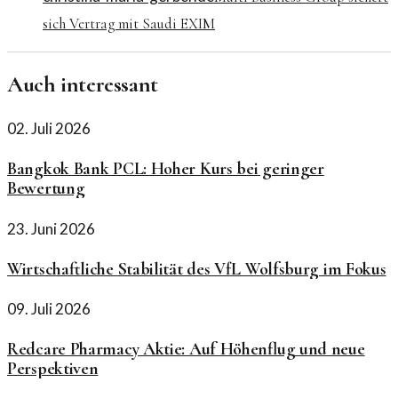
sich Vertrag mit Saudi EXIM
Auch interessant
02. Juli 2026
Bangkok Bank PCL: Hoher Kurs bei geringer
Bewertung
23. Juni 2026
Wirtschaftliche Stabilität des VfL Wolfsburg im Fokus
09. Juli 2026
Redcare Pharmacy Aktie: Auf Höhenflug und neue
Perspektiven