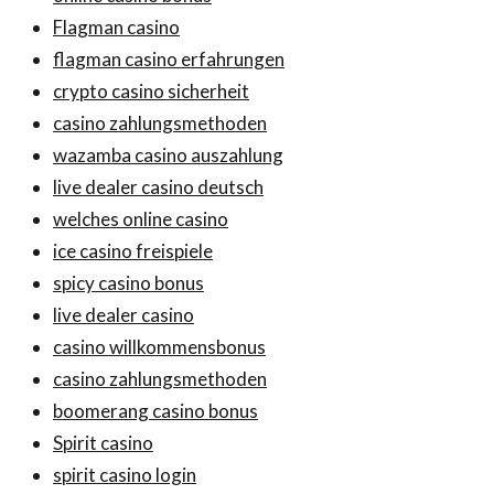
Flagman casino
flagman casino erfahrungen
crypto casino sicherheit
casino zahlungsmethoden
wazamba casino auszahlung
live dealer casino deutsch
welches online casino
ice casino freispiele
spicy casino bonus
live dealer casino
casino willkommensbonus
casino zahlungsmethoden
boomerang casino bonus
Spirit casino
spirit casino login