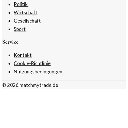
Politik
Wirtschaft
Gesellschaft
Sport
Service
Kontakt
Cookie-Richtlinie
Nutzungsbedingungen
©
2026
matchmytrade.de