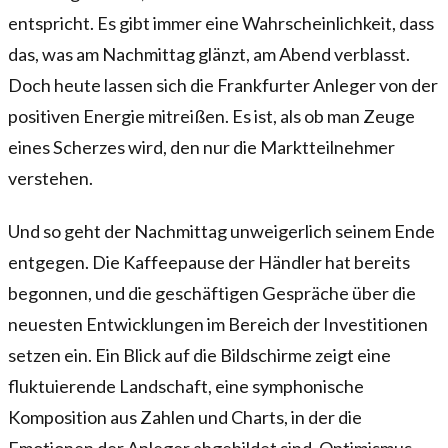
entspricht. Es gibt immer eine Wahrscheinlichkeit, dass
das, was am Nachmittag glänzt, am Abend verblasst.
Doch heute lassen sich die Frankfurter Anleger von der
positiven Energie mitreißen. Es ist, als ob man Zeuge
eines Scherzes wird, den nur die Marktteilnehmer
verstehen.
Und so geht der Nachmittag unweigerlich seinem Ende
entgegen. Die Kaffeepause der Händler hat bereits
begonnen, und die geschäftigen Gespräche über die
neuesten Entwicklungen im Bereich der Investitionen
setzen ein. Ein Blick auf die Bildschirme zeigt eine
fluktuierende Landschaft, eine symphonische
Komposition aus Zahlen und Charts, in der die
Emotionen der Anleger abgebildet sind. Optimismus,