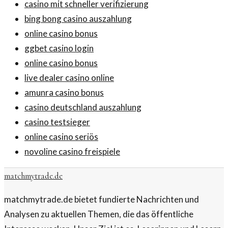
casino mit schneller verifizierung
bing bong casino auszahlung
online casino bonus
ggbet casino login
online casino bonus
live dealer casino online
amunra casino bonus
casino deutschland auszahlung
casino testsieger
online casino seriös
novoline casino freispiele
matchmytrade.de
matchmytrade.de bietet fundierte Nachrichten und
Analysen zu aktuellen Themen, die das öffentliche