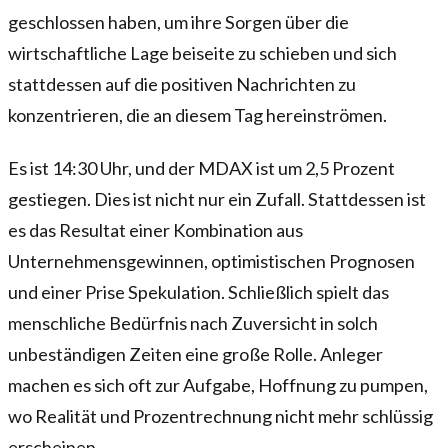
geschlossen haben, um ihre Sorgen über die
wirtschaftliche Lage beiseite zu schieben und sich
stattdessen auf die positiven Nachrichten zu
konzentrieren, die an diesem Tag hereinströmen.
Es ist 14:30 Uhr, und der MDAX ist um 2,5 Prozent
gestiegen. Dies ist nicht nur ein Zufall. Stattdessen ist
es das Resultat einer Kombination aus
Unternehmensgewinnen, optimistischen Prognosen
und einer Prise Spekulation. Schließlich spielt das
menschliche Bedürfnis nach Zuversicht in solch
unbeständigen Zeiten eine große Rolle. Anleger
machen es sich oft zur Aufgabe, Hoffnung zu pumpen,
wo Realität und Prozentrechnung nicht mehr schlüssig
erscheinen.