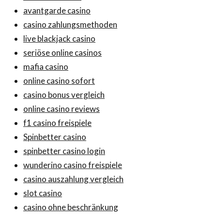
avantgarde casino
casino zahlungsmethoden
live blackjack casino
seriöse online casinos
mafia casino
online casino sofort
casino bonus vergleich
online casino reviews
f1 casino freispiele
Spinbetter casino
spinbetter casino login
wunderino casino freispiele
casino auszahlung vergleich
slot casino
casino ohne beschränkung