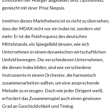
gemischt mit einer Prise Skepsis.
Inmitten dieses Markthebens ist es nicht zu übersehen,
dass der MDAX nicht nur ein Index ist, sondern viel
mehr. Er ist die Pulsfrequenz des deutschen
Mittelstands, ein Spiegelbild dessen, wie sich
Unternehmen in einem dynamischen wirtschaftlichen
Umfeld bewegen. Die verschiedenen Unternehmen,
die diesen Index bilden, sind wie verschiedene
Instrumente in einem Orchester, die harmonisch
zusammenarbeiten sollten, um eine ansprechende
Melodie zu erzeugen. Doch wie jeder Dirigent weiß,
erfordert das Zusammenspiel auch einen gewissen
Grad an Geschicklichkeit und Timing.