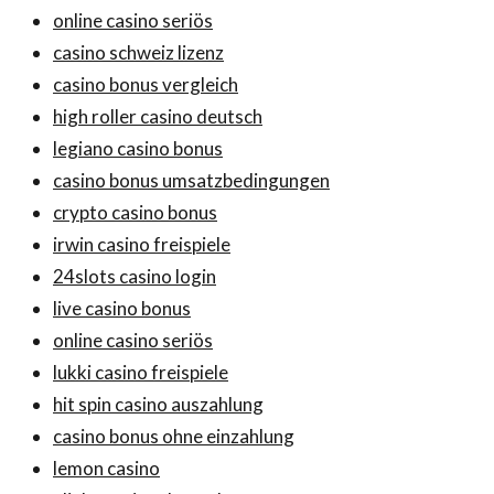
online casino seriös
casino schweiz lizenz
casino bonus vergleich
high roller casino deutsch
legiano casino bonus
casino bonus umsatzbedingungen
crypto casino bonus
irwin casino freispiele
24slots casino login
live casino bonus
online casino seriös
lukki casino freispiele
hit spin casino auszahlung
casino bonus ohne einzahlung
lemon casino