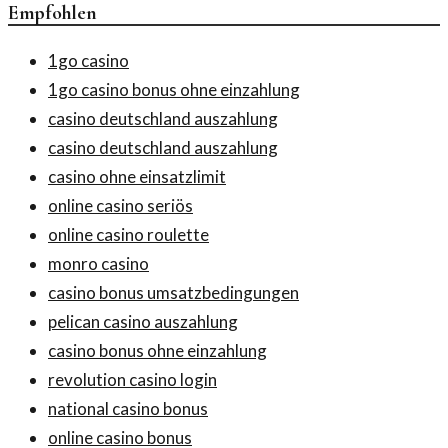
Empfohlen
1go casino
1go casino bonus ohne einzahlung
casino deutschland auszahlung
casino deutschland auszahlung
casino ohne einsatzlimit
online casino seriös
online casino roulette
monro casino
casino bonus umsatzbedingungen
pelican casino auszahlung
casino bonus ohne einzahlung
revolution casino login
national casino bonus
online casino bonus