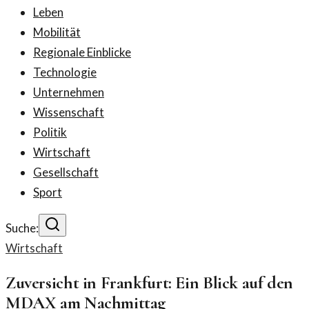
Leben
Mobilität
Regionale Einblicke
Technologie
Unternehmen
Wissenschaft
Politik
Wirtschaft
Gesellschaft
Sport
Suche:
Wirtschaft
Zuversicht in Frankfurt: Ein Blick auf den
MDAX am Nachmittag