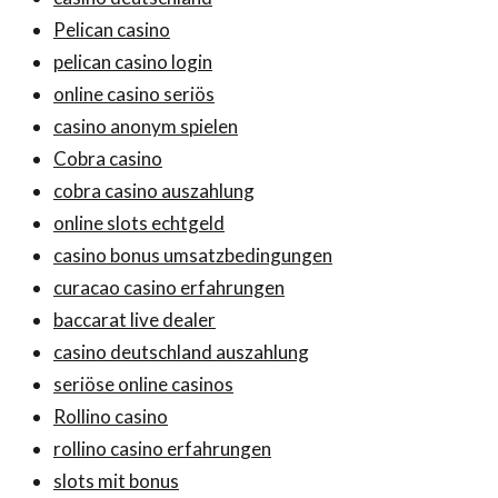
Pelican casino
pelican casino login
online casino seriös
casino anonym spielen
Cobra casino
cobra casino auszahlung
online slots echtgeld
casino bonus umsatzbedingungen
curacao casino erfahrungen
baccarat live dealer
casino deutschland auszahlung
seriöse online casinos
Rollino casino
rollino casino erfahrungen
slots mit bonus