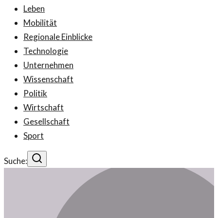
Leben
Mobilität
Regionale Einblicke
Technologie
Unternehmen
Wissenschaft
Politik
Wirtschaft
Gesellschaft
Sport
Suche: