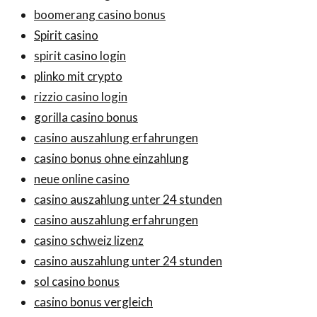
boomerang casino bonus
Spirit casino
spirit casino login
plinko mit crypto
rizzio casino login
gorilla casino bonus
casino auszahlung erfahrungen
casino bonus ohne einzahlung
neue online casino
casino auszahlung unter 24 stunden
casino auszahlung erfahrungen
casino schweiz lizenz
casino auszahlung unter 24 stunden
sol casino bonus
casino bonus vergleich