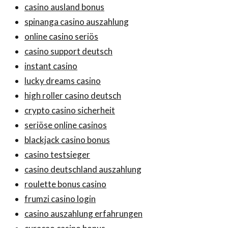
casino ausland bonus
spinanga casino auszahlung
online casino seriös
casino support deutsch
instant casino
lucky dreams casino
high roller casino deutsch
crypto casino sicherheit
seriöse online casinos
blackjack casino bonus
casino testsieger
casino deutschland auszahlung
roulette bonus casino
frumzi casino login
casino auszahlung erfahrungen