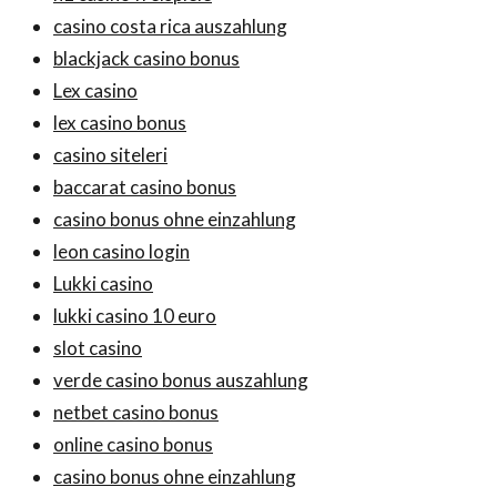
casino costa rica auszahlung
blackjack casino bonus
Lex casino
lex casino bonus
casino siteleri
baccarat casino bonus
casino bonus ohne einzahlung
leon casino login
Lukki casino
lukki casino 10 euro
slot casino
verde casino bonus auszahlung
netbet casino bonus
online casino bonus
casino bonus ohne einzahlung