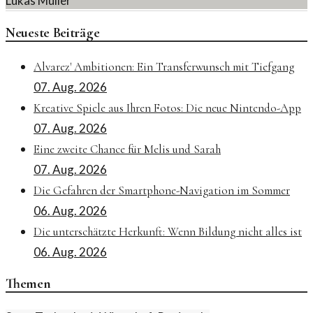
Lukas Müller
Neueste Beiträge
Alvarez' Ambitionen: Ein Transferwunsch mit Tiefgang
07. Aug. 2026
Kreative Spiele aus Ihren Fotos: Die neue Nintendo-App
07. Aug. 2026
Eine zweite Chance für Melis und Sarah
07. Aug. 2026
Die Gefahren der Smartphone-Navigation im Sommer
06. Aug. 2026
Die unterschätzte Herkunft: Wenn Bildung nicht alles ist
06. Aug. 2026
Themen