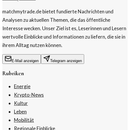
matchmytrade.de bietet fundierte Nachrichten und
Analysen zu aktuellen Themen, die das öffentliche
Interesse wecken. Unser Ziel ist es, Leserinnen und Lesern
wertvolle Einblicke und Informationen zu liefern, die sie in
ihrem Alltag nutzen können.
E-Mail anzeigen
Telegram anzeigen
Rubriken
Energie
Krypto-News
Kultur
Leben
Mobilität
Regionale Einblicke