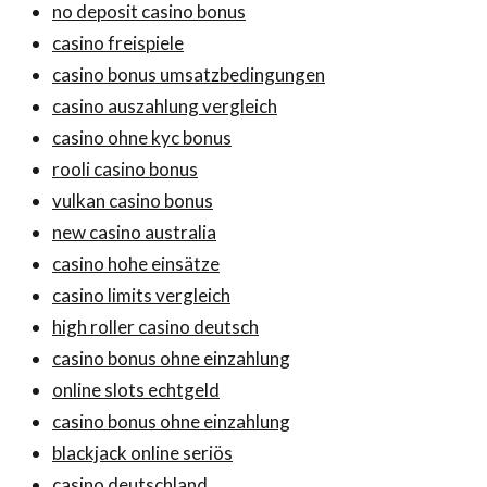
no deposit casino bonus
casino freispiele
casino bonus umsatzbedingungen
casino auszahlung vergleich
casino ohne kyc bonus
rooli casino bonus
vulkan casino bonus
new casino australia
casino hohe einsätze
casino limits vergleich
high roller casino deutsch
casino bonus ohne einzahlung
online slots echtgeld
casino bonus ohne einzahlung
blackjack online seriös
casino deutschland