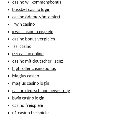
casino willkommensbonus
bassbet casino login
casino ödeme yöntemleri
Irwin casino
irwin casino freispiele
casino bonus vergleich
Izzi casino
izzi casino online
casino mit deutscher lizenz
highroller casino bonus
Magius casino
magius casino login
casino deutschland bewertung
bwin casino login
casino freispiele
n1 casino freispiele