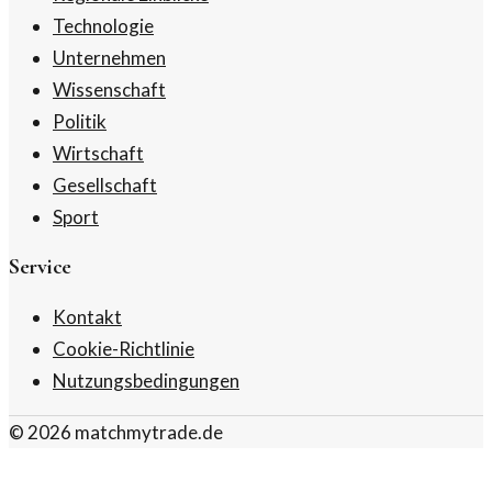
Technologie
Unternehmen
Wissenschaft
Politik
Wirtschaft
Gesellschaft
Sport
Service
Kontakt
Cookie-Richtlinie
Nutzungsbedingungen
©
2026
matchmytrade.de