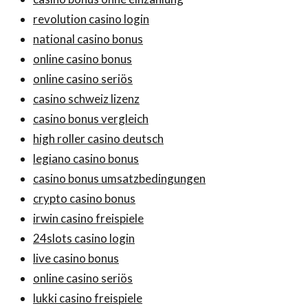
revolution casino login
national casino bonus
online casino bonus
online casino seriös
casino schweiz lizenz
casino bonus vergleich
high roller casino deutsch
legiano casino bonus
casino bonus umsatzbedingungen
crypto casino bonus
irwin casino freispiele
24slots casino login
live casino bonus
online casino seriös
lukki casino freispiele