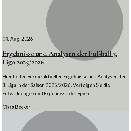
04. Aug. 2026
Ergebnisse und Analysen der Fußball 3.
Liga 2025/2026
Hier finden Sie die aktuellen Ergebnisse und Analysen der
3. Liga in der Saison 2025/2026. Verfolgen Sie die
Entwicklungen und Ergebnisse der Spiele.
Clara Becker