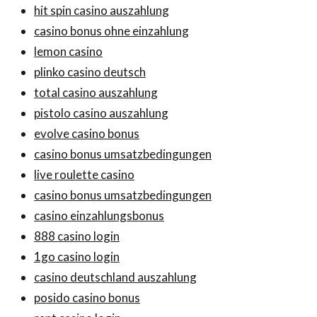
hit spin casino auszahlung
casino bonus ohne einzahlung
lemon casino
plinko casino deutsch
total casino auszahlung
pistolo casino auszahlung
evolve casino bonus
casino bonus umsatzbedingungen
live roulette casino
casino bonus umsatzbedingungen
casino einzahlungsbonus
888 casino login
1go casino login
casino deutschland auszahlung
posido casino bonus