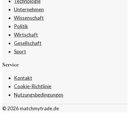
Technologie
Unternehmen
Wissenschaft
Politik
Wirtschaft
Gesellschaft
Sport
Service
Kontakt
Cookie-Richtlinie
Nutzungsbedingungen
©
2026
matchmytrade.de