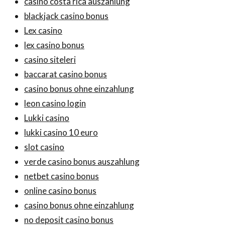
casino costa rica auszahlung
blackjack casino bonus
Lex casino
lex casino bonus
casino siteleri
baccarat casino bonus
casino bonus ohne einzahlung
leon casino login
Lukki casino
lukki casino 10 euro
slot casino
verde casino bonus auszahlung
netbet casino bonus
online casino bonus
casino bonus ohne einzahlung
no deposit casino bonus