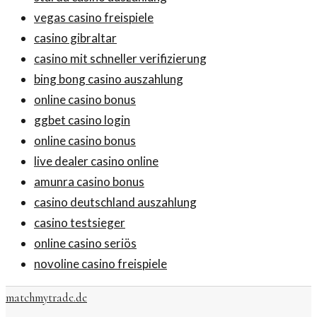
vegas casino freispiele
casino gibraltar
casino mit schneller verifizierung
bing bong casino auszahlung
online casino bonus
ggbet casino login
online casino bonus
live dealer casino online
amunra casino bonus
casino deutschland auszahlung
casino testsieger
online casino seriös
novoline casino freispiele
matchmytrade.de