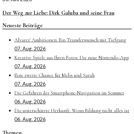
Der Weg zur Liebe: Dirk Galuba und seine Frau
Neueste Beiträge
Alvarez' Ambitionen: Ein Transferwunsch mit Tiefgang
07. Aug. 2026
Kreative Spiele aus Ihren Fotos: Die neue Nintendo-App
07. Aug. 2026
Eine zweite Chance für Melis und Sarah
07. Aug. 2026
Die Gefahren der Smartphone-Navigation im Sommer
06. Aug. 2026
Die unterschätzte Herkunft: Wenn Bildung nicht alles ist
06. Aug. 2026
Themen