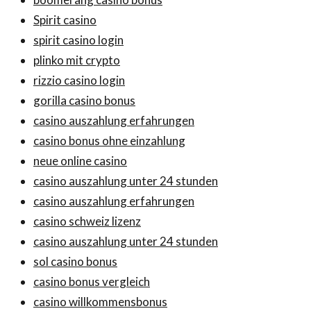
Spirit casino
spirit casino login
plinko mit crypto
rizzio casino login
gorilla casino bonus
casino auszahlung erfahrungen
casino bonus ohne einzahlung
neue online casino
casino auszahlung unter 24 stunden
casino auszahlung erfahrungen
casino schweiz lizenz
casino auszahlung unter 24 stunden
sol casino bonus
casino bonus vergleich
casino willkommensbonus