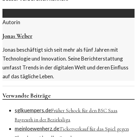
J
Autorin
Jonas Weber
Jonas beschäftigt sich seit mehr als fünf Jahren mit
Technologie und Innovation. Seine Berichterstattung
umfasst Trends in der digitalen Welt und deren Einfluss
auf das tägliche Leben.
Verwandte Beiträge
sglkuempers.de
Früher Schock für den BSC Saas
Bayreuth in der Bezirksliga
meinloewenherz.de
Ticketverkauf für das Spiel gegen