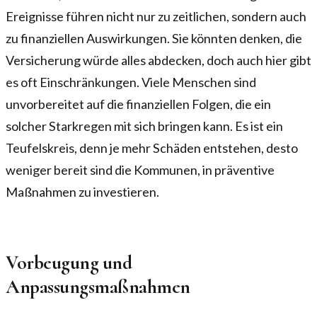
Ereignisse führen nicht nur zu zeitlichen, sondern auch
zu finanziellen Auswirkungen. Sie könnten denken, die
Versicherung würde alles abdecken, doch auch hier gibt
es oft Einschränkungen. Viele Menschen sind
unvorbereitet auf die finanziellen Folgen, die ein
solcher Starkregen mit sich bringen kann. Es ist ein
Teufelskreis, denn je mehr Schäden entstehen, desto
weniger bereit sind die Kommunen, in präventive
Maßnahmen zu investieren.
Vorbeugung und
Anpassungsmaßnahmen