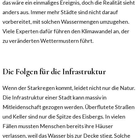
das wäre ein einmaliges Ereignis, doch die Realität sieht
anders aus. Immer mehr Städte sind nicht darauf
vorbereitet, mit solchen Wassermengen umzugehen.
Viele Experten dafür führen den Klimawandel an, der
zu veränderten Wettermustern führt.
Die Folgen für die Infrastruktur
Wenn der Starkregen kommt, leidet nicht nur die Natur.
Die Infrastruktur einer Stadt kann massiv in
Mitleidenschaft gezogen werden. Überflutete Straßen
und Keller sind nur die Spitze des Eisbergs. In vielen
Fällen mussten Menschen bereits ihre Häuser
verlassen, weil das Wasser bis zur Decke stieg. Solche