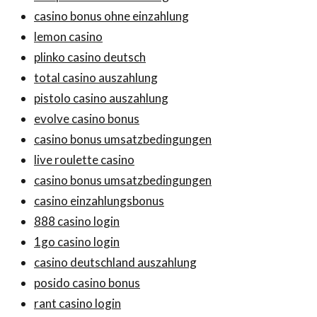
casino bonus ohne einzahlung
lemon casino
plinko casino deutsch
total casino auszahlung
pistolo casino auszahlung
evolve casino bonus
casino bonus umsatzbedingungen
live roulette casino
casino bonus umsatzbedingungen
casino einzahlungsbonus
888 casino login
1go casino login
casino deutschland auszahlung
posido casino bonus
rant casino login