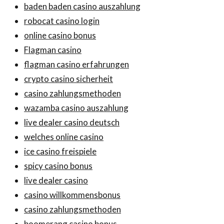
baden baden casino auszahlung
robocat casino login
online casino bonus
Flagman casino
flagman casino erfahrungen
crypto casino sicherheit
casino zahlungsmethoden
wazamba casino auszahlung
live dealer casino deutsch
welches online casino
ice casino freispiele
spicy casino bonus
live dealer casino
casino willkommensbonus
casino zahlungsmethoden
boomerang casino bonus