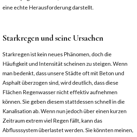
eine echte Herausforderung darstellt.
Starkregen und seine Ursachen
Starkregen ist kein neues Phänomen, doch die
Häufigkeit und Intensität scheinen zu steigen. Wenn
man bedenkt, dass unsere Städte oft mit Beton und
Asphalt überzogen sind, wird deutlich, dass diese
Flächen Regenwasser nicht effektiv aufnehmen
können. Sie geben diesem stattdessen schnell in die
Kanalisation ab. Wenn nun jedoch über einen kurzen
Zeitraum extrem viel Regen fällt, kann das
Abflusssystem überlastet werden. Sie könnten meinen,