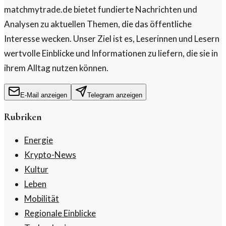
matchmytrade.de bietet fundierte Nachrichten und
Analysen zu aktuellen Themen, die das öffentliche
Interesse wecken. Unser Ziel ist es, Leserinnen und Lesern
wertvolle Einblicke und Informationen zu liefern, die sie in
ihrem Alltag nutzen können.
E-Mail anzeigen
Telegram anzeigen
Rubriken
Energie
Krypto-News
Kultur
Leben
Mobilität
Regionale Einblicke