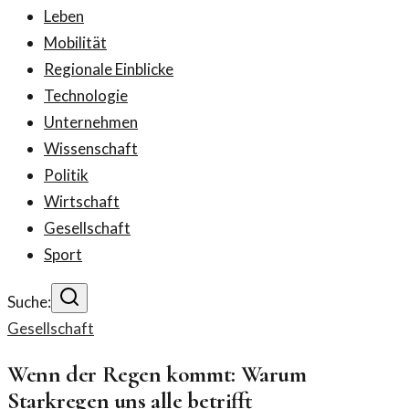
Leben
Mobilität
Regionale Einblicke
Technologie
Unternehmen
Wissenschaft
Politik
Wirtschaft
Gesellschaft
Sport
Suche:
Gesellschaft
Wenn der Regen kommt: Warum
Starkregen uns alle betrifft