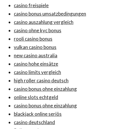
casino freispiele
casino bonus umsatzbedingungen
casino auszahlung vergleich
casino ohne kyc bonus
rooli casino bonus
vulkan casino bonus
new casino australia
casino hohe einsätze
casino limits vergleich
high roller casino deutsch
casino bonus ohne einzahlung
online slots echtgeld
casino bonus ohne einzahlung
blackjack online seriös
casino deutschland