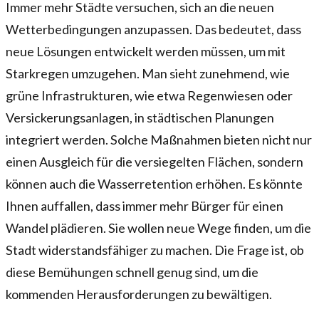
Immer mehr Städte versuchen, sich an die neuen
Wetterbedingungen anzupassen. Das bedeutet, dass
neue Lösungen entwickelt werden müssen, um mit
Starkregen umzugehen. Man sieht zunehmend, wie
grüne Infrastrukturen, wie etwa Regenwiesen oder
Versickerungsanlagen, in städtischen Planungen
integriert werden. Solche Maßnahmen bieten nicht nur
einen Ausgleich für die versiegelten Flächen, sondern
können auch die Wasserretention erhöhen. Es könnte
Ihnen auffallen, dass immer mehr Bürger für einen
Wandel plädieren. Sie wollen neue Wege finden, um die
Stadt widerstandsfähiger zu machen. Die Frage ist, ob
diese Bemühungen schnell genug sind, um die
kommenden Herausforderungen zu bewältigen.