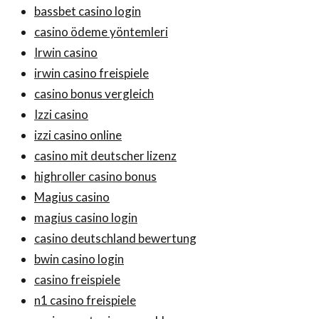
bassbet casino login
casino ödeme yöntemleri
Irwin casino
irwin casino freispiele
casino bonus vergleich
Izzi casino
izzi casino online
casino mit deutscher lizenz
highroller casino bonus
Magius casino
magius casino login
casino deutschland bewertung
bwin casino login
casino freispiele
n1 casino freispiele