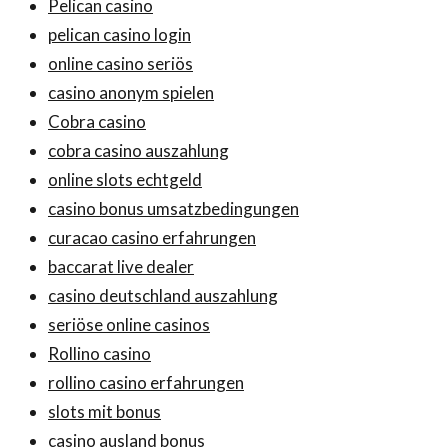
Pelican casino
pelican casino login
online casino seriös
casino anonym spielen
Cobra casino
cobra casino auszahlung
online slots echtgeld
casino bonus umsatzbedingungen
curacao casino erfahrungen
baccarat live dealer
casino deutschland auszahlung
seriöse online casinos
Rollino casino
rollino casino erfahrungen
slots mit bonus
casino ausland bonus