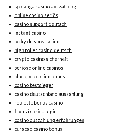
spinanga casino auszahlung
online casino seriös
casino support deutsch
instant casino
lucky dreams casino
high roller casino deutsch
crypto casino sicherheit
seriöse online casinos
blackjack casino bonus
casino testsieger
casino deutschland auszahlung
roulette bonus casino
frumzi casino login
casino auszahlung erfahrungen
curacao casino bonus