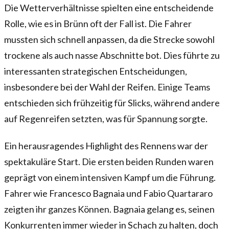
Die Wetterverhältnisse spielten eine entscheidende
Rolle, wie es in Brünn oft der Fall ist. Die Fahrer
mussten sich schnell anpassen, da die Strecke sowohl
trockene als auch nasse Abschnitte bot. Dies führte zu
interessanten strategischen Entscheidungen,
insbesondere bei der Wahl der Reifen. Einige Teams
entschieden sich frühzeitig für Slicks, während andere
auf Regenreifen setzten, was für Spannung sorgte.
Ein herausragendes Highlight des Rennens war der
spektakuläre Start. Die ersten beiden Runden waren
geprägt von einem intensiven Kampf um die Führung.
Fahrer wie Francesco Bagnaia und Fabio Quartararo
zeigten ihr ganzes Können. Bagnaia gelang es, seinen
Konkurrenten immer wieder in Schach zu halten, doch