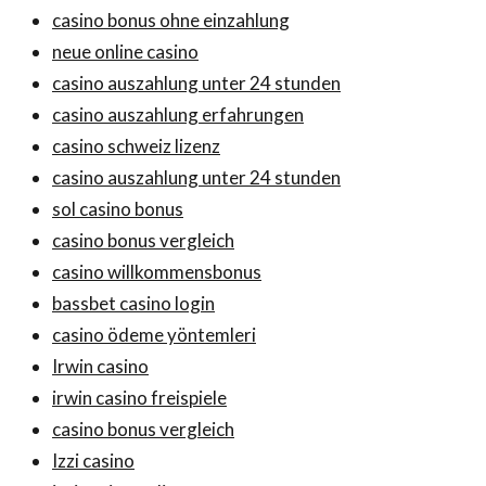
casino bonus ohne einzahlung
neue online casino
casino auszahlung unter 24 stunden
casino auszahlung erfahrungen
casino schweiz lizenz
casino auszahlung unter 24 stunden
sol casino bonus
casino bonus vergleich
casino willkommensbonus
bassbet casino login
casino ödeme yöntemleri
Irwin casino
irwin casino freispiele
casino bonus vergleich
Izzi casino