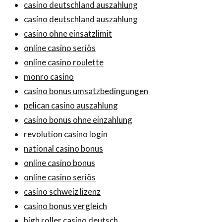
casino deutschland auszahlung
casino deutschland auszahlung
casino ohne einsatzlimit
online casino seriös
online casino roulette
monro casino
casino bonus umsatzbedingungen
pelican casino auszahlung
casino bonus ohne einzahlung
revolution casino login
national casino bonus
online casino bonus
online casino seriös
casino schweiz lizenz
casino bonus vergleich
high roller casino deutsch