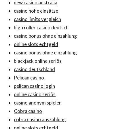
new casino australia
casino hohe einsätze
casino limits vergleich
high roller casino deutsch
casino bonus ohne einzahlung
online slots echtgeld
casino bonus ohne einzahlung
blackjack online seriös
casino deutschland
Pelican casino
pelican casino login
online casino seriös
casino anonym spielen
Cobra casino
cobra casino auszahlung
online slots echtgeld