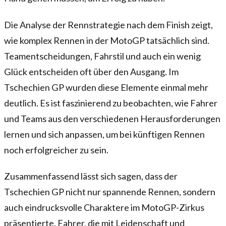
Die Analyse der Rennstrategie nach dem Finish zeigt,
wie komplex Rennen in der MotoGP tatsächlich sind.
Teamentscheidungen, Fahrstil und auch ein wenig
Glück entscheiden oft über den Ausgang. Im
Tschechien GP wurden diese Elemente einmal mehr
deutlich. Es ist faszinierend zu beobachten, wie Fahrer
und Teams aus den verschiedenen Herausforderungen
lernen und sich anpassen, um bei künftigen Rennen
noch erfolgreicher zu sein.
Zusammenfassend lässt sich sagen, dass der
Tschechien GP nicht nur spannende Rennen, sondern
auch eindrucksvolle Charaktere im MotoGP-Zirkus
präsentierte. Fahrer, die mit Leidenschaft und