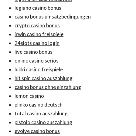
legiano casino bonus
casino bonus umsatzbedingungen
crypto casino bonus
irwin casino freispiele
24slots casino login
live casino bonus
online casino seriös
lukki casino freispiele
hit spin casino auszahlung
casino bonus ohne einzahlung
lemon casino
plinko casino deutsch
total casino auszahlung
pistolo casino auszahlung
evolve casino bonus