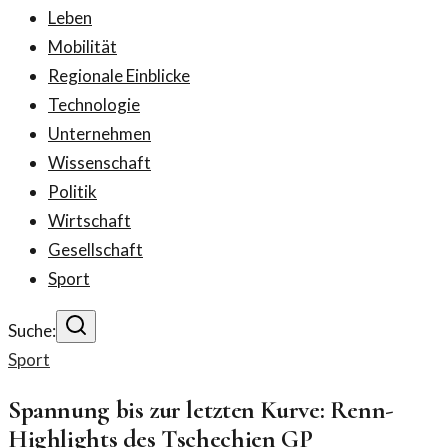
Leben
Mobilität
Regionale Einblicke
Technologie
Unternehmen
Wissenschaft
Politik
Wirtschaft
Gesellschaft
Sport
Suche:
Sport
Spannung bis zur letzten Kurve: Renn-
Highlights des Tschechien GP