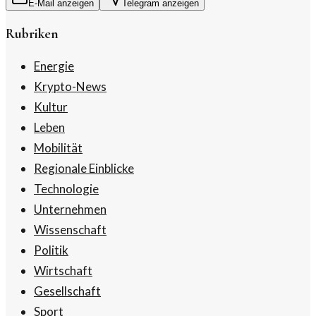
E-Mail anzeigen
Telegram anzeigen
Rubriken
Energie
Krypto-News
Kultur
Leben
Mobilität
Regionale Einblicke
Technologie
Unternehmen
Wissenschaft
Politik
Wirtschaft
Gesellschaft
Sport