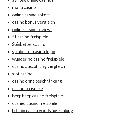
mafia casino
online casino sofort
casino bonus vergleich
online casino reviews
f1 casino freispiele
Spinbetter casino
spinbetter casino login
wunderino casino freispiele
casino auszahlung vergleich
slot casino
casino ohne beschränkung
casino freispiele
beep beep casino freispiele
cashed casino freispiele
bitcoin casino vodds auszahlung