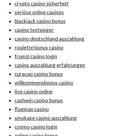
crypto casino sicherheit
seriöse online casinos
blackjack casino bonus
casino testsieger
casino deutschland auszahlung
roulette bonus casino
frumzi casino login
casino auszahlung erfahrungen
curacao casino bonus
willkommensbonus casino
live casino online
cashwin casino bonus
flagman casino
smokace casino auszahlung
cosmo casino login
online casino bonus