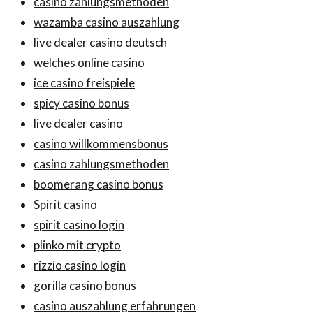
casino zahlungsmethoden
wazamba casino auszahlung
live dealer casino deutsch
welches online casino
ice casino freispiele
spicy casino bonus
live dealer casino
casino willkommensbonus
casino zahlungsmethoden
boomerang casino bonus
Spirit casino
spirit casino login
plinko mit crypto
rizzio casino login
gorilla casino bonus
casino auszahlung erfahrungen