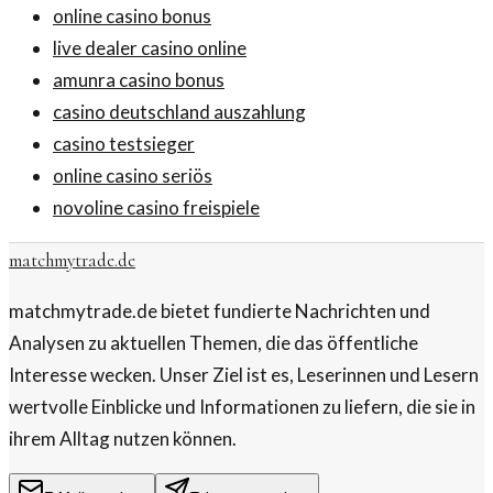
online casino bonus
live dealer casino online
amunra casino bonus
casino deutschland auszahlung
casino testsieger
online casino seriös
novoline casino freispiele
matchmytrade.de
matchmytrade.de bietet fundierte Nachrichten und
Analysen zu aktuellen Themen, die das öffentliche
Interesse wecken. Unser Ziel ist es, Leserinnen und Lesern
wertvolle Einblicke und Informationen zu liefern, die sie in
ihrem Alltag nutzen können.