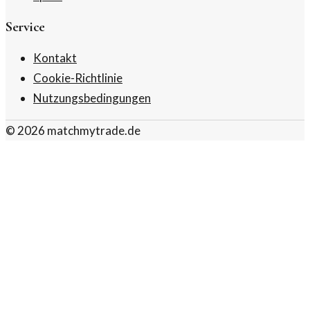
Service
Kontakt
Cookie-Richtlinie
Nutzungsbedingungen
©
2026
matchmytrade.de