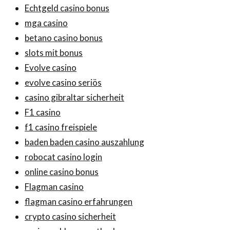
Echtgeld casino bonus
mga casino
betano casino bonus
slots mit bonus
Evolve casino
evolve casino seriös
casino gibraltar sicherheit
F1 casino
f1 casino freispiele
baden baden casino auszahlung
robocat casino login
online casino bonus
Flagman casino
flagman casino erfahrungen
crypto casino sicherheit