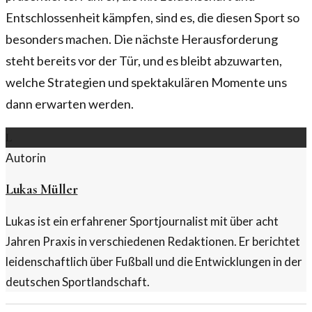
Entschlossenheit kämpfen, sind es, die diesen Sport so
besonders machen. Die nächste Herausforderung
steht bereits vor der Tür, und es bleibt abzuwarten,
welche Strategien und spektakulären Momente uns
dann erwarten werden.
L
Autorin
Lukas Müller
Lukas ist ein erfahrener Sportjournalist mit über acht
Jahren Praxis in verschiedenen Redaktionen. Er berichtet
leidenschaftlich über Fußball und die Entwicklungen in der
deutschen Sportlandschaft.