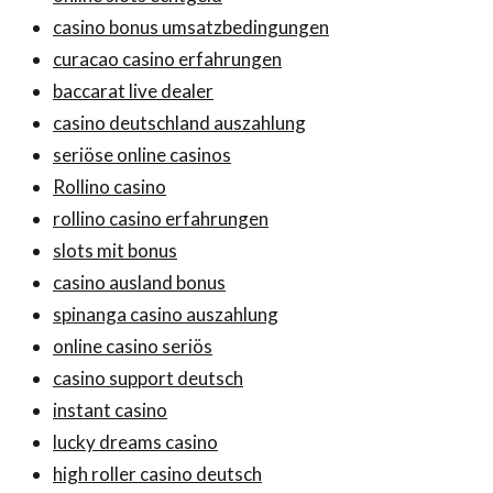
casino bonus umsatzbedingungen
curacao casino erfahrungen
baccarat live dealer
casino deutschland auszahlung
seriöse online casinos
Rollino casino
rollino casino erfahrungen
slots mit bonus
casino ausland bonus
spinanga casino auszahlung
online casino seriös
casino support deutsch
instant casino
lucky dreams casino
high roller casino deutsch