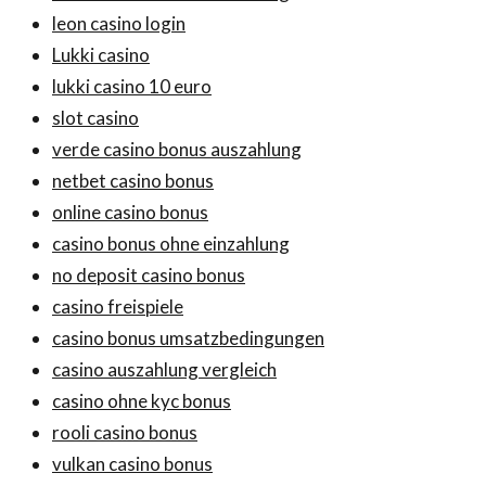
leon casino login
Lukki casino
lukki casino 10 euro
slot casino
verde casino bonus auszahlung
netbet casino bonus
online casino bonus
casino bonus ohne einzahlung
no deposit casino bonus
casino freispiele
casino bonus umsatzbedingungen
casino auszahlung vergleich
casino ohne kyc bonus
rooli casino bonus
vulkan casino bonus