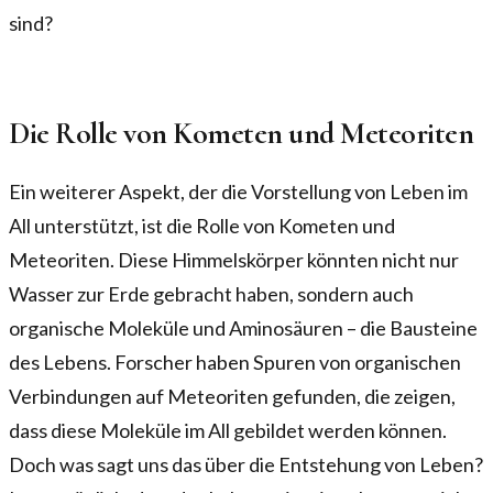
sind?
Die Rolle von Kometen und Meteoriten
Ein weiterer Aspekt, der die Vorstellung von Leben im
All unterstützt, ist die Rolle von Kometen und
Meteoriten. Diese Himmelskörper könnten nicht nur
Wasser zur Erde gebracht haben, sondern auch
organische Moleküle und Aminosäuren – die Bausteine
des Lebens. Forscher haben Spuren von organischen
Verbindungen auf Meteoriten gefunden, die zeigen,
dass diese Moleküle im All gebildet werden können.
Doch was sagt uns das über die Entstehung von Leben?