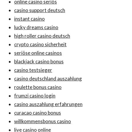
online casino seriös
casino support deutsch
instant casino
lucky dreams casino
high roller casino deutsch
crypto casino sicherheit
seriöse online casinos
blackjack casino bonus
casino testsieger
casino deutschland auszahlung
roulette bonus casino
frumzi casino login
casino auszahlung erfahrungen
curacao casino bonus
willkommensbonus casino
live casino online