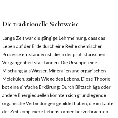
Die traditionelle Sichtweise
Lange Zeit war die gängige Lehrmeinung, dass das
Leben auf der Erde durch eine Reihe chemischer
Prozesse entstanden ist, die in der prähistorischen
Vergangenheit stattfanden. Die Ursuppe, eine
Mischung aus Wasser, Mineralien und organischen
Molekülen, galt als Wiege des Lebens. Diese Theorie
bot eine einfache Erklärung: Durch Blitzschläge oder
andere Energiequellen könnten sich grundlegende
organische Verbindungen gebildet haben, die im Laufe
der Zeit komplexere Lebensformen hervorbrachten.