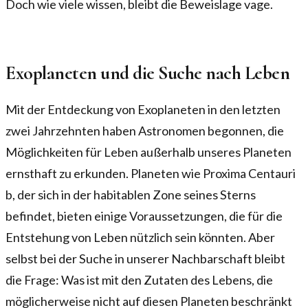
Doch wie viele wissen, bleibt die Beweislage vage.
Exoplaneten und die Suche nach Leben
Mit der Entdeckung von Exoplaneten in den letzten
zwei Jahrzehnten haben Astronomen begonnen, die
Möglichkeiten für Leben außerhalb unseres Planeten
ernsthaft zu erkunden. Planeten wie Proxima Centauri
b, der sich in der habitablen Zone seines Sterns
befindet, bieten einige Voraussetzungen, die für die
Entstehung von Leben nützlich sein könnten. Aber
selbst bei der Suche in unserer Nachbarschaft bleibt
die Frage: Was ist mit den Zutaten des Lebens, die
möglicherweise nicht auf diesen Planeten beschränkt