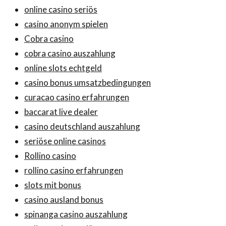
online casino seriös
casino anonym spielen
Cobra casino
cobra casino auszahlung
online slots echtgeld
casino bonus umsatzbedingungen
curacao casino erfahrungen
baccarat live dealer
casino deutschland auszahlung
seriöse online casinos
Rollino casino
rollino casino erfahrungen
slots mit bonus
casino ausland bonus
spinanga casino auszahlung