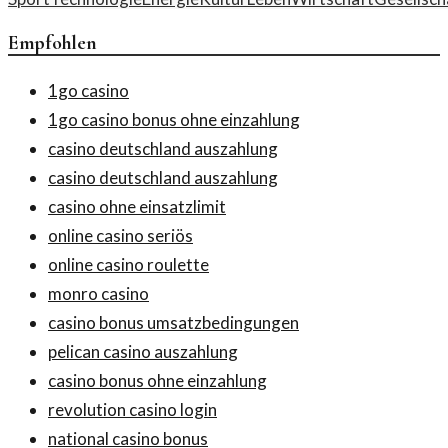
Empfohlen
1go casino
1go casino bonus ohne einzahlung
casino deutschland auszahlung
casino deutschland auszahlung
casino ohne einsatzlimit
online casino seriös
online casino roulette
monro casino
casino bonus umsatzbedingungen
pelican casino auszahlung
casino bonus ohne einzahlung
revolution casino login
national casino bonus