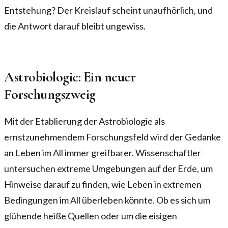
Entstehung? Der Kreislauf scheint unaufhörlich, und
die Antwort darauf bleibt ungewiss.
Astrobiologie: Ein neuer
Forschungszweig
Mit der Etablierung der Astrobiologie als
ernstzunehmendem Forschungsfeld wird der Gedanke
an Leben im All immer greifbarer. Wissenschaftler
untersuchen extreme Umgebungen auf der Erde, um
Hinweise darauf zu finden, wie Leben in extremen
Bedingungen im All überleben könnte. Ob es sich um
glühende heiße Quellen oder um die eisigen