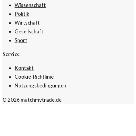
Wissenschaft
Politik
Wirtschaft
Gesellschaft
Sport
Service
Kontakt
Cookie-Richtlinie
Nutzungsbedingungen
©
2026
matchmytrade.de