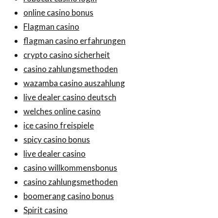
online casino bonus
Flagman casino
flagman casino erfahrungen
crypto casino sicherheit
casino zahlungsmethoden
wazamba casino auszahlung
live dealer casino deutsch
welches online casino
ice casino freispiele
spicy casino bonus
live dealer casino
casino willkommensbonus
casino zahlungsmethoden
boomerang casino bonus
Spirit casino