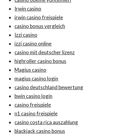
Irwin casino
irwin casino freispiele
casino bonus vergleich
Izzi casino
izzi casino online
casino mit deutscher lizenz
highroller casino bonus
Magius casino
magius casino login
casino deutschland bewertung
bwin casino login
casino freispiele
n1 casino freispiele
casino costa rica auszahlung
blackjack casino bonus