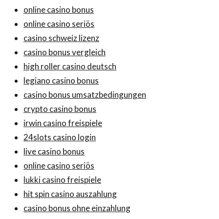
online casino bonus
online casino seriös
casino schweiz lizenz
casino bonus vergleich
high roller casino deutsch
legiano casino bonus
casino bonus umsatzbedingungen
crypto casino bonus
irwin casino freispiele
24slots casino login
live casino bonus
online casino seriös
lukki casino freispiele
hit spin casino auszahlung
casino bonus ohne einzahlung