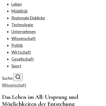
Leben
Mobilität
Regionale Einblicke
Technologie
Unternehmen
Wissenschaft
Politik
Wirtschaft
Gesellschaft
Sport
Suche:
Wissenschaft
Das Leben im All: Ursprung und
Möglichkeiten der Entstehung