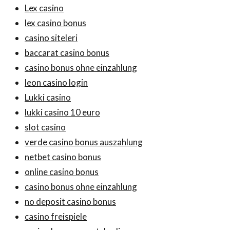
Lex casino
lex casino bonus
casino siteleri
baccarat casino bonus
casino bonus ohne einzahlung
leon casino login
Lukki casino
lukki casino 10 euro
slot casino
verde casino bonus auszahlung
netbet casino bonus
online casino bonus
casino bonus ohne einzahlung
no deposit casino bonus
casino freispiele