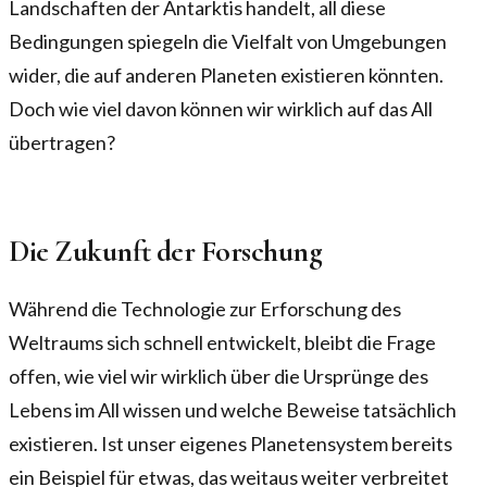
Landschaften der Antarktis handelt, all diese
Bedingungen spiegeln die Vielfalt von Umgebungen
wider, die auf anderen Planeten existieren könnten.
Doch wie viel davon können wir wirklich auf das All
übertragen?
Die Zukunft der Forschung
Während die Technologie zur Erforschung des
Weltraums sich schnell entwickelt, bleibt die Frage
offen, wie viel wir wirklich über die Ursprünge des
Lebens im All wissen und welche Beweise tatsächlich
existieren. Ist unser eigenes Planetensystem bereits
ein Beispiel für etwas, das weitaus weiter verbreitet