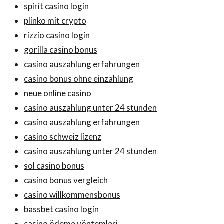
spirit casino login
plinko mit crypto
rizzio casino login
gorilla casino bonus
casino auszahlung erfahrungen
casino bonus ohne einzahlung
neue online casino
casino auszahlung unter 24 stunden
casino auszahlung erfahrungen
casino schweiz lizenz
casino auszahlung unter 24 stunden
sol casino bonus
casino bonus vergleich
casino willkommensbonus
bassbet casino login
casino ödeme yöntemleri