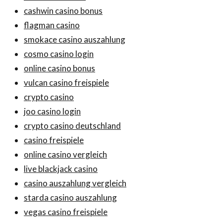
cashwin casino bonus
flagman casino
smokace casino auszahlung
cosmo casino login
online casino bonus
vulcan casino freispiele
crypto casino
joo casino login
crypto casino deutschland
casino freispiele
online casino vergleich
live blackjack casino
casino auszahlung vergleich
starda casino auszahlung
vegas casino freispiele