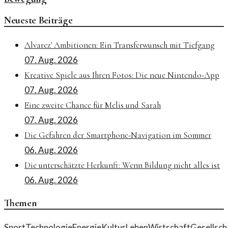
Neueste Beiträge
Alvarez' Ambitionen: Ein Transferwunsch mit Tiefgang
07. Aug. 2026
Kreative Spiele aus Ihren Fotos: Die neue Nintendo-App
07. Aug. 2026
Eine zweite Chance für Melis und Sarah
07. Aug. 2026
Die Gefahren der Smartphone-Navigation im Sommer
06. Aug. 2026
Die unterschätzte Herkunft: Wenn Bildung nicht alles ist
06. Aug. 2026
Themen
Sport
Technologie
Energie
Kultur
Leben
Wirtschaft
Gesellsch