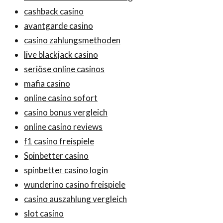
cashback casino
avantgarde casino
casino zahlungsmethoden
live blackjack casino
seriöse online casinos
mafia casino
online casino sofort
casino bonus vergleich
online casino reviews
f1 casino freispiele
Spinbetter casino
spinbetter casino login
wunderino casino freispiele
casino auszahlung vergleich
slot casino