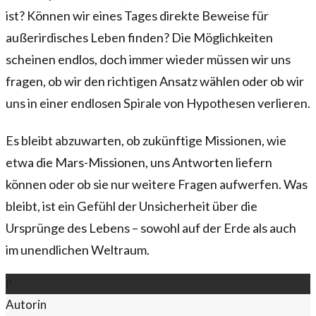
ist? Können wir eines Tages direkte Beweise für
außerirdisches Leben finden? Die Möglichkeiten
scheinen endlos, doch immer wieder müssen wir uns
fragen, ob wir den richtigen Ansatz wählen oder ob wir
uns in einer endlosen Spirale von Hypothesen verlieren.
Es bleibt abzuwarten, ob zukünftige Missionen, wie
etwa die Mars-Missionen, uns Antworten liefern
können oder ob sie nur weitere Fragen aufwerfen. Was
bleibt, ist ein Gefühl der Unsicherheit über die
Ursprünge des Lebens – sowohl auf der Erde als auch
im unendlichen Weltraum.
P
Autorin