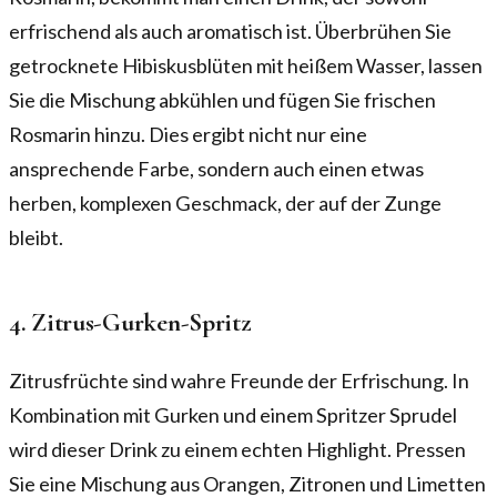
erfrischend als auch aromatisch ist. Überbrühen Sie
getrocknete Hibiskusblüten mit heißem Wasser, lassen
Sie die Mischung abkühlen und fügen Sie frischen
Rosmarin hinzu. Dies ergibt nicht nur eine
ansprechende Farbe, sondern auch einen etwas
herben, komplexen Geschmack, der auf der Zunge
bleibt.
4. Zitrus-Gurken-Spritz
Zitrusfrüchte sind wahre Freunde der Erfrischung. In
Kombination mit Gurken und einem Spritzer Sprudel
wird dieser Drink zu einem echten Highlight. Pressen
Sie eine Mischung aus Orangen, Zitronen und Limetten