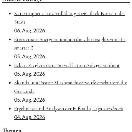
Katastrophenschutz-Vollübung 2026: Black Noris in der
Stadt
06. Aug. 2026
Erneuerbare Energien rund um die Uhr: Insights von The
smarter E
05. Aug. 2026
Eckert Ziegler-Aktie: So viel hätten Anleger verdient
05. Aug. 2026
Skandal um Pastor: Missbrauchsvorwürfe erschüttern die
Gemeinde
05. Aug. 2026
Ergebnisse und Analysen der Fußball 3. Liga 2025/2026
04. Aug. 2026
Themen