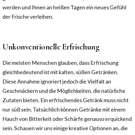
werden und Ihnen an heißen Tagen ein neues Gefühl
der Frische verleihen.
Unkonventionelle Erfrischung
Die meisten Menschen glauben, dass Erfrischung
gleichbedeutend ist mit kalten, süßen Getränken.
Diese Annahme ignoriert jedoch die Vielfalt an
Geschmäckern und die Möglichkeiten, die natürliche
Zutaten bieten. Ein erfrischendes Getränk muss nicht
nur süß sein. Tatsächlich können Getränke mit einem
Hauch von Bitterkeit oder Schärfe genauso erquickend
sein. Schauen wir uns einige kreative Optionen an, die