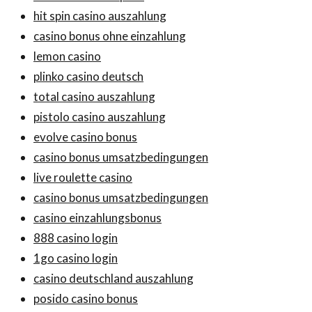
hit spin casino auszahlung
casino bonus ohne einzahlung
lemon casino
plinko casino deutsch
total casino auszahlung
pistolo casino auszahlung
evolve casino bonus
casino bonus umsatzbedingungen
live roulette casino
casino bonus umsatzbedingungen
casino einzahlungsbonus
888 casino login
1go casino login
casino deutschland auszahlung
posido casino bonus