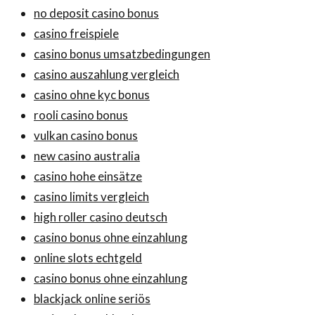
no deposit casino bonus
casino freispiele
casino bonus umsatzbedingungen
casino auszahlung vergleich
casino ohne kyc bonus
rooli casino bonus
vulkan casino bonus
new casino australia
casino hohe einsätze
casino limits vergleich
high roller casino deutsch
casino bonus ohne einzahlung
online slots echtgeld
casino bonus ohne einzahlung
blackjack online seriös