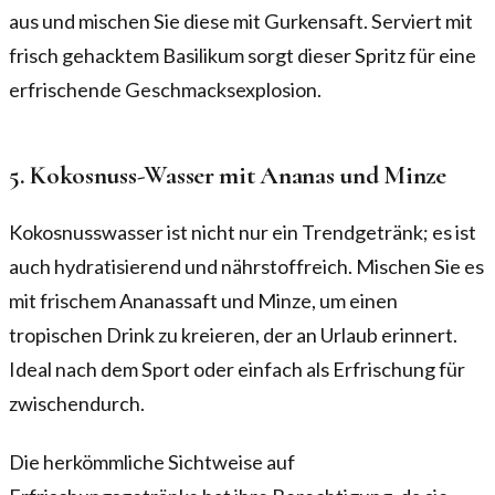
aus und mischen Sie diese mit Gurkensaft. Serviert mit
frisch gehacktem Basilikum sorgt dieser Spritz für eine
erfrischende Geschmacksexplosion.
5. Kokosnuss-Wasser mit Ananas und Minze
Kokosnusswasser ist nicht nur ein Trendgetränk; es ist
auch hydratisierend und nährstoffreich. Mischen Sie es
mit frischem Ananassaft und Minze, um einen
tropischen Drink zu kreieren, der an Urlaub erinnert.
Ideal nach dem Sport oder einfach als Erfrischung für
zwischendurch.
Die herkömmliche Sichtweise auf