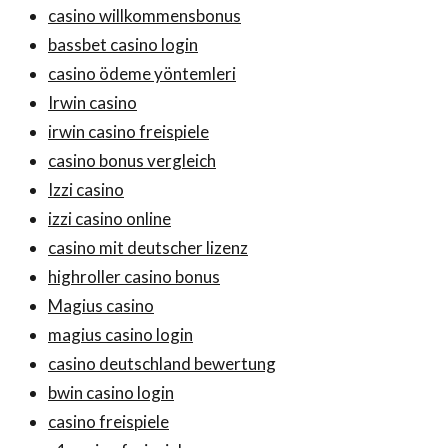
casino willkommensbonus
bassbet casino login
casino ödeme yöntemleri
Irwin casino
irwin casino freispiele
casino bonus vergleich
Izzi casino
izzi casino online
casino mit deutscher lizenz
highroller casino bonus
Magius casino
magius casino login
casino deutschland bewertung
bwin casino login
casino freispiele