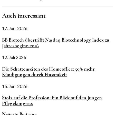
Auch interessant
17. Juni 2026
BB Biotech übertrifft Nasdaq Biotechnology Index zu
Jahresbeginn 2026
12. Juli 2026
Die Schattenseiten des Homeoffice: 50% mehr
Kündigungen durch Einsamkeit
15. Juni 2026
Stolz auf die Profession: Ein Blick auf den Jungen
Pflegekongress
Neueste Beiträge