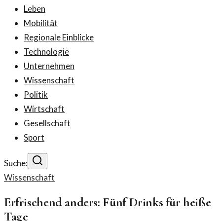
Leben
Mobilität
Regionale Einblicke
Technologie
Unternehmen
Wissenschaft
Politik
Wirtschaft
Gesellschaft
Sport
Suche:
Wissenschaft
Erfrischend anders: Fünf Drinks für heiße
Tage