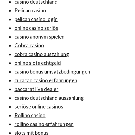
casino deutschland
Pelican casino
pelican casino login
online casino seriös
casino anonym spielen
Cobra casino
cobra casino auszahlung
online slots echtgeld
casino bonus umsatzbedingungen
curacao casino erfahrungen
baccarat live dealer
casino deutschland auszahlung
seriöse online casinos
Rollino casino
rollino casino erfahrungen
slots mit bonus