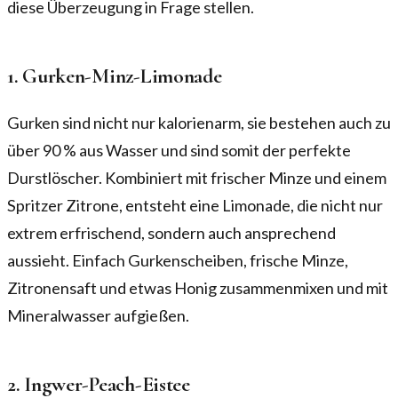
diese Überzeugung in Frage stellen.
1. Gurken-Minz-Limonade
Gurken sind nicht nur kalorienarm, sie bestehen auch zu
über 90 % aus Wasser und sind somit der perfekte
Durstlöscher. Kombiniert mit frischer Minze und einem
Spritzer Zitrone, entsteht eine Limonade, die nicht nur
extrem erfrischend, sondern auch ansprechend
aussieht. Einfach Gurkenscheiben, frische Minze,
Zitronensaft und etwas Honig zusammenmixen und mit
Mineralwasser aufgießen.
2. Ingwer-Peach-Eistee