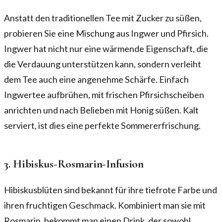
Anstatt den traditionellen Tee mit Zucker zu süßen,
probieren Sie eine Mischung aus Ingwer und Pfirsich.
Ingwer hat nicht nur eine wärmende Eigenschaft, die
die Verdauung unterstützen kann, sondern verleiht
dem Tee auch eine angenehme Schärfe. Einfach
Ingwertee aufbrühen, mit frischen Pfirsichscheiben
anrichten und nach Belieben mit Honig süßen. Kalt
serviert, ist dies eine perfekte Sommererfrischung.
3. Hibiskus-Rosmarin-Infusion
Hibiskusblüten sind bekannt für ihre tiefrote Farbe und
ihren fruchtigen Geschmack. Kombiniert man sie mit
Rosmarin, bekommt man einen Drink, der sowohl