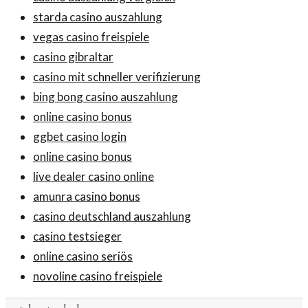
starda casino auszahlung
vegas casino freispiele
casino gibraltar
casino mit schneller verifizierung
bing bong casino auszahlung
online casino bonus
ggbet casino login
online casino bonus
live dealer casino online
amunra casino bonus
casino deutschland auszahlung
casino testsieger
online casino seriös
novoline casino freispiele