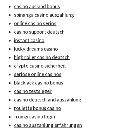
casino ausland bonus
spinanga casino auszahlung
online casino seriös
casino support deutsch
instant casino
lucky dreams casino
high roller casino deutsch
crypto casino sicherheit
seriöse online casinos
blackjack casino bonus
casino testsieger
casino deutschland auszahlung
roulette bonus casino
frumzi casino login
casino auszahlung erfahrungen