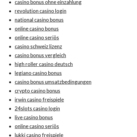
casino bonus ohne einzahlung
revolution casino login
national casino bonus
online casino bonus
online casino seriös
casino schweiz lizenz
casino bonus vergleich
high roller casino deutsch
legiano casino bonus
casino bonus umsatzbedingungen
crypto casino bonus
irwin casino freispiele
24slots casino login
live casino bonus
online casino seriös
lukki casino freispiele