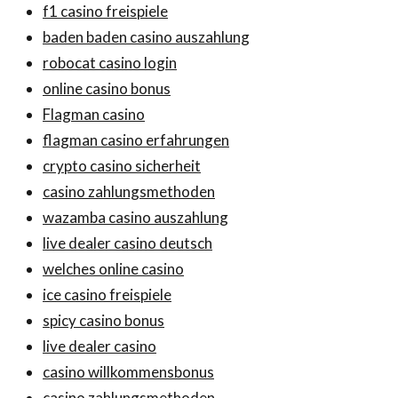
f1 casino freispiele
baden baden casino auszahlung
robocat casino login
online casino bonus
Flagman casino
flagman casino erfahrungen
crypto casino sicherheit
casino zahlungsmethoden
wazamba casino auszahlung
live dealer casino deutsch
welches online casino
ice casino freispiele
spicy casino bonus
live dealer casino
casino willkommensbonus
casino zahlungsmethoden