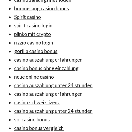
boomerang casino bonus
Spirit casino
spirit casino login
plinko mit crypto
rizzio casino login
gorilla casino bonus
casino auszahlung erfahrungen
casino bonus ohne einzahlung
neue online casino
casino auszahlung unter 24 stunden
casino auszahlung erfahrungen
casino schweiz lizenz
casino auszahlung unter 24 stunden
sol casino bonus
casino bonus vergleich